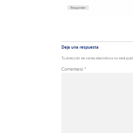
Responder
Deja una respuesta
Tu dirección de correo electrónico no será publ
Comentario
*