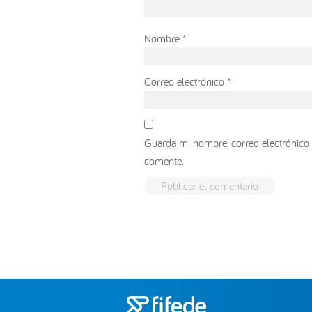
Nombre
*
Correo electrónico
*
Guarda mi nombre, correo electrónico 
comente.