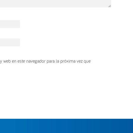
y web en este navegador para la próxima vez que