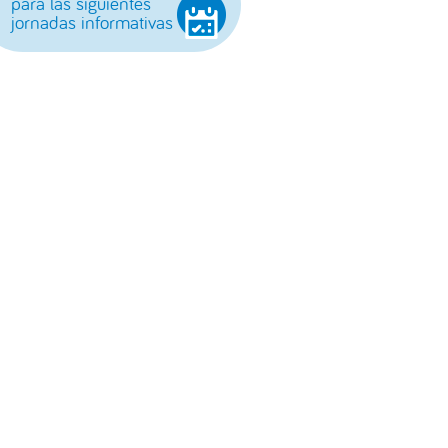
para las siguientes
jornadas informativas