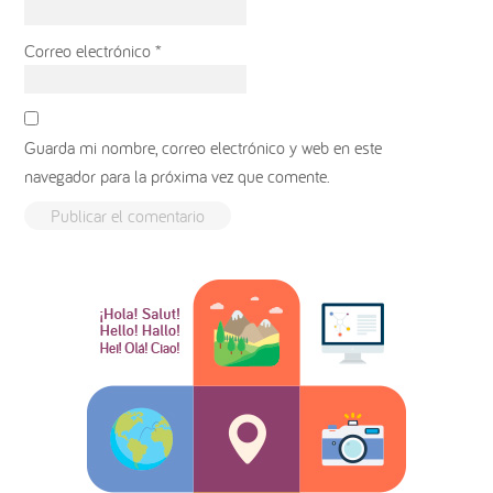
Correo electrónico
*
Guarda mi nombre, correo electrónico y web en este
navegador para la próxima vez que comente.
Barra
lateral
principal