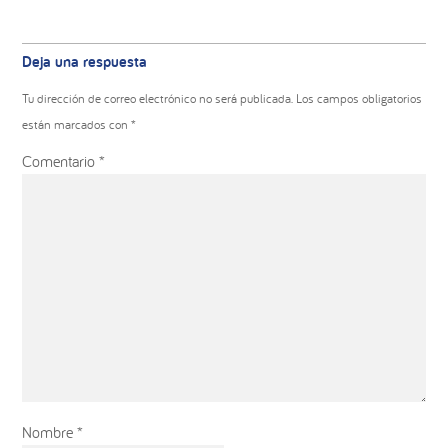
Deja una respuesta
Tu dirección de correo electrónico no será publicada.
Los campos obligatorios
están marcados con
*
Comentario
*
Nombre
*