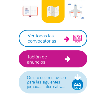
Ver todas las
convocatorias
Tablón de
anuncios
Quiero que me avisen
para las siguientes
jornadas informativas