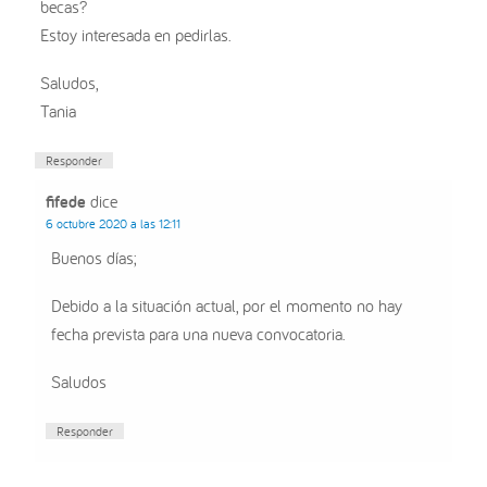
becas?
Estoy interesada en pedirlas.
Saludos,
Tania
Responder
fifede
dice
6 octubre 2020 a las 12:11
Buenos días;
Debido a la situación actual, por el momento no hay
fecha prevista para una nueva convocatoria.
Saludos
Responder