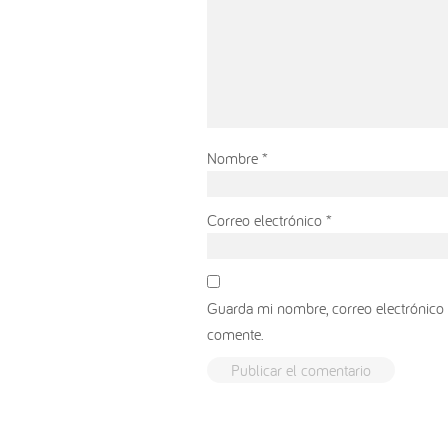
Nombre
*
Correo electrónico
*
Guarda mi nombre, correo electrónico 
comente.