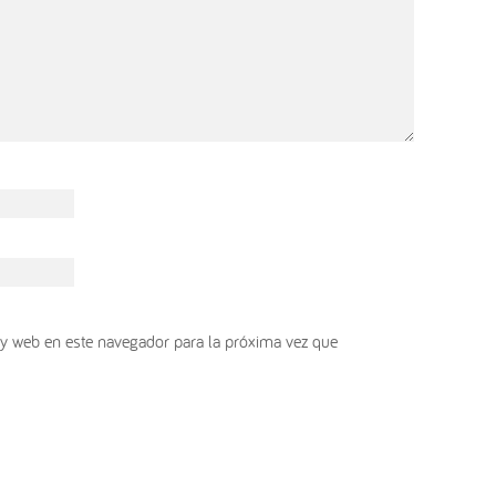
y web en este navegador para la próxima vez que