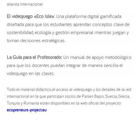
alianza internacional:
El videojuego «Eco Isle»:
Una plataforma digital gamificada
diseñada para que los estudiantes aprendan conceptos clave de
sostenibilidad, ecología y gestión empresarial mientras juegan y
toman decisiones estratégicas.
La Guía para el Profesorado:
Un manual de apoyo metodológico
para que los docentes puedan integrar de manera sencilla el
videojuego en las clases.
Todo el material didáctico, el acceso al videojuego y los detalles de la red
internacional en la que participan socios de Países Bajos, Suecia, Grecia,
Turquía y Rumanía están disponibles en la web oficial del proyecto:
ecopreneurs-project.eu
.