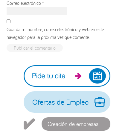
Correo electrónico
*
Guarda mi nombre, correo electrónico y web en este
navegador para la próxima vez que comente.
Barra
lateral
principal
Ofertas de Empleo
Creación de empresas