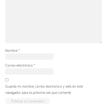
Nombre
*
Correo electrónico
*
Guarda mi nombre, correo electrónico y web en este
navegador para la próxima vez que comente.