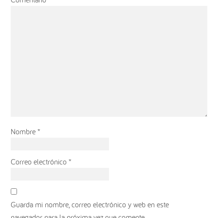
Nombre
*
Correo electrónico
*
Guarda mi nombre, correo electrónico y web en este
navegador para la próxima vez que comente.