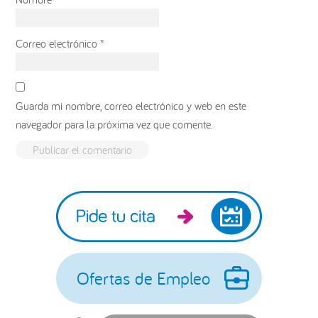
Correo electrónico
*
Guarda mi nombre, correo electrónico y web en este
navegador para la próxima vez que comente.
Barra
lateral
principal
Ofertas de Empleo