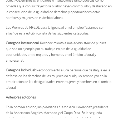
colectivos, empresas, entidades o instituciones tanto públicas como
privadas que con su trayectoria o labor hayan contribuido y destacado en
la consecución de la igualdad de derechos y oportunidades entre
hombres y mujeres en el ámbito laboral.
Los Premios de FIFEDE para la igualdad en el empleo “Estamos con
ellas” de esta edición consta de las siguientes categorías:
Categoría Institucional
: Reconocimiento a una administración pública
que sea un ejemplo por su trabajo en pro de la igualdad de
oportunidades entre mujeres y hombres en el ámbito laboral y
empresarial.
Categoría Individual:
Reconocimiento a una persona que destaque en la
defensa de los derechos de las mujeres en cualquier ámbito y/o en la
erradicación de las desigualdades entre mujeres y hombres en el ámbito
laboral.
Anteriores ediciones
En la primera edición, las premiadas fueron Ana Hernández, presidenta
de la Asociación Ángeles Machado, y el Grupo Disa. En la segunda