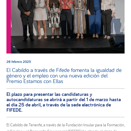
28 febrero 2025
El Cabildo a través de Fifede fomenta la igualdad de
género y el empleo con una nueva edición del
Premio Estamos con Ellas
El plazo para presentar las candidaturas y
autocandidaturas se abrirá a partir del 1 de marzo hasta
el día 25 de abril, a través de la sede electrónica de
FIFEDE.
El Cabildo de Tenerife, a través de la Fundación Insular para la Formación,