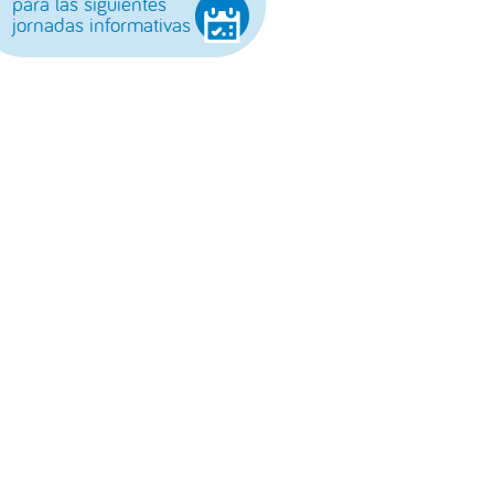
para las siguientes
jornadas informativas