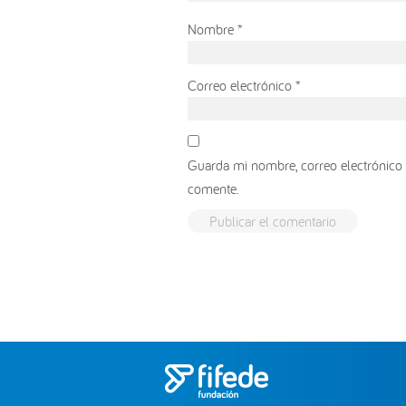
Nombre
*
Correo electrónico
*
Guarda mi nombre, correo electrónico 
comente.