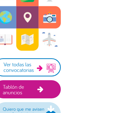
incipal
Ver todas las
convocatorias
Tablón de
anuncios
Quiero que me avisen