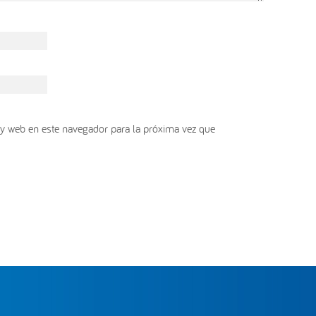
y web en este navegador para la próxima vez que