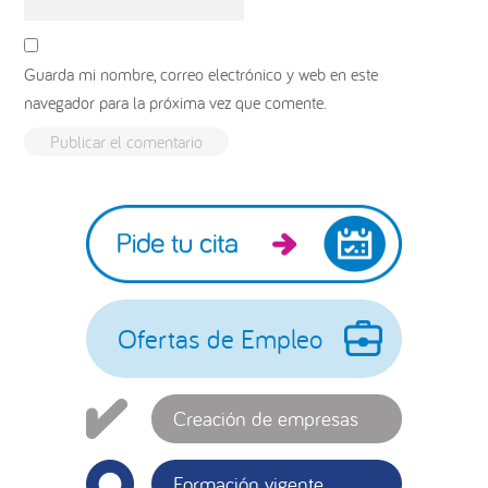
Guarda mi nombre, correo electrónico y web en este
navegador para la próxima vez que comente.
Barra
lateral
principal
Ofertas de Empleo
Creación de empresas
Formación vigente