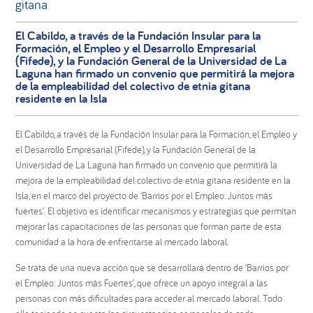
gitana
El Cabildo, a través de la Fundación Insular para la
Formación, el Empleo y el Desarrollo Empresarial
(Fifede), y la Fundación General de la Universidad de La
Laguna han firmado un convenio que permitirá la mejora
de la empleabilidad del colectivo de etnia gitana
residente en la Isla
El Cabildo, a través de la Fundación Insular para la Formación, el Empleo y
el Desarrollo Empresarial (Fifede), y la Fundación General de la
Universidad de La Laguna han firmado un convenio que permitirá la
mejora de la empleabilidad del colectivo de etnia gitana residente en la
Isla, en el marco del proyecto de ‘Barrios por el Empleo: Juntos más
fuertes’. El objetivo es identificar mecanismos y estrategias que permitan
mejorar las capacitaciones de las personas que forman parte de esta
comunidad a la hora de enfrentarse al mercado laboral.
Se trata de una nueva acción que se desarrollará dentro de ‘Barrios por
el Empleo: Juntos más Fuertes’, que ofrece un apoyo integral a las
personas con más dificultades para acceder al mercado laboral. Todo