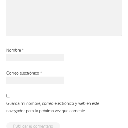
Nombre
*
Correo electrónico
*
Guarda mi nombre, correo electrónico y web en este
navegador para la próxima vez que comente.