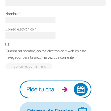
Nombre
*
Correo electrónico
*
Guarda mi nombre, correo electrónico y web en este
navegador para la próxima vez que comente.
Barra
lateral
principal
Ofertas de Empleo