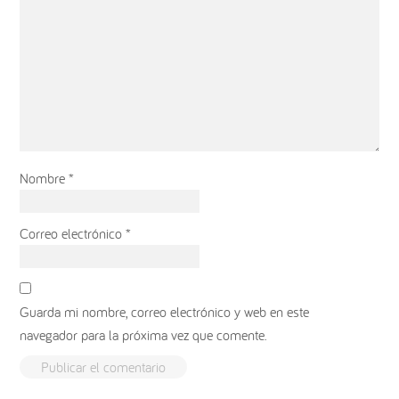
Nombre
*
Correo electrónico
*
Guarda mi nombre, correo electrónico y web en este
navegador para la próxima vez que comente.