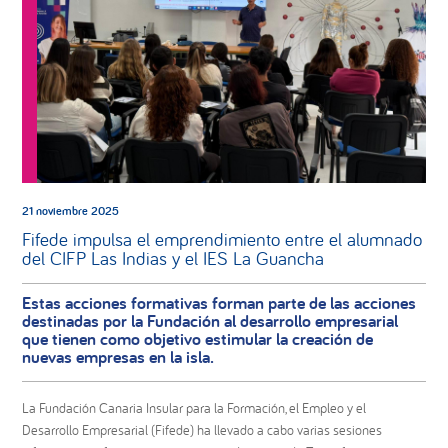
21 noviembre 2025
Fifede impulsa el emprendimiento entre el alumnado
del CIFP Las Indias y el IES La Guancha
Estas acciones formativas forman parte de las acciones
destinadas por la Fundación al desarrollo empresarial
que tienen como objetivo estimular la creación de
nuevas empresas en la isla.
La Fundación Canaria Insular para la Formación, el Empleo y el
Desarrollo Empresarial (Fifede) ha llevado a cabo varias sesiones