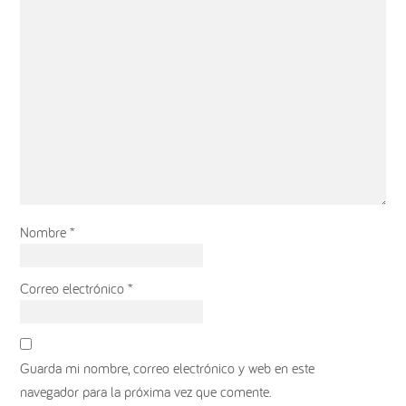
Nombre
*
Correo electrónico
*
Guarda mi nombre, correo electrónico y web en este
navegador para la próxima vez que comente.