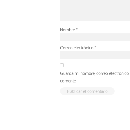
Nombre
*
Correo electrónico
*
Guarda mi nombre, correo electrónico 
comente.