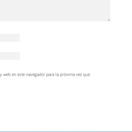
y web en este navegador para la próxima vez que