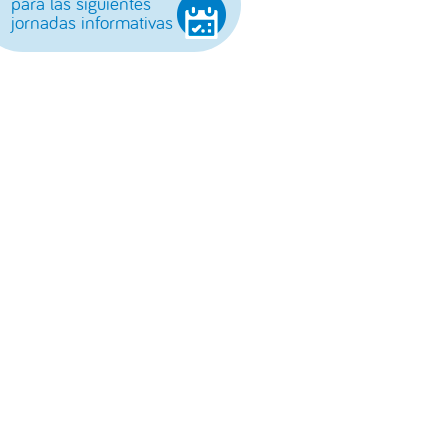
para las siguientes
jornadas informativas