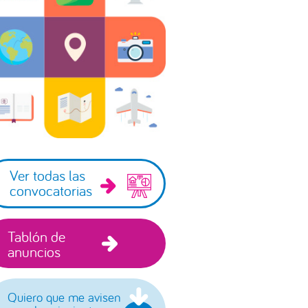
incipal
Ver todas las
convocatorias
Tablón de
anuncios
Quiero que me avisen