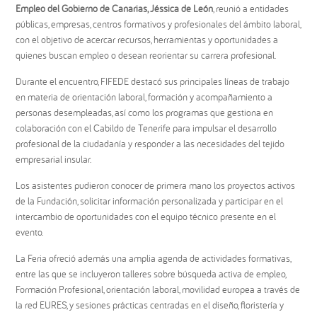
Empleo del Gobierno de Canarias, Jéssica de León
, reunió a entidades
públicas, empresas, centros formativos y profesionales del ámbito laboral,
con el objetivo de acercar recursos, herramientas y oportunidades a
quienes buscan empleo o desean reorientar su carrera profesional.
Durante el encuentro, FIFEDE destacó sus principales líneas de trabajo
en materia de orientación laboral, formación y acompañamiento a
personas desempleadas, así como los programas que gestiona en
colaboración con el Cabildo de Tenerife para impulsar el desarrollo
profesional de la ciudadanía y responder a las necesidades del tejido
empresarial insular.
Los asistentes pudieron conocer de primera mano los proyectos activos
de la Fundación, solicitar información personalizada y participar en el
intercambio de oportunidades con el equipo técnico presente en el
evento.
La Feria ofreció además una amplia agenda de actividades formativas,
entre las que se incluyeron talleres sobre búsqueda activa de empleo,
Formación Profesional, orientación laboral, movilidad europea a través de
la red EURES, y sesiones prácticas centradas en el diseño, floristería y