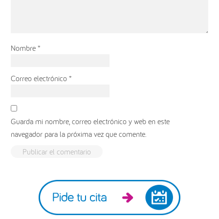
Nombre
*
Correo electrónico
*
Guarda mi nombre, correo electrónico y web en este
navegador para la próxima vez que comente.
Barra
lateral