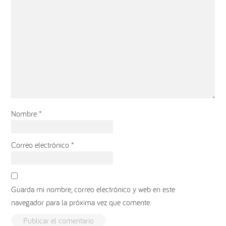
Nombre
*
Correo electrónico
*
Guarda mi nombre, correo electrónico y web en este
navegador para la próxima vez que comente.