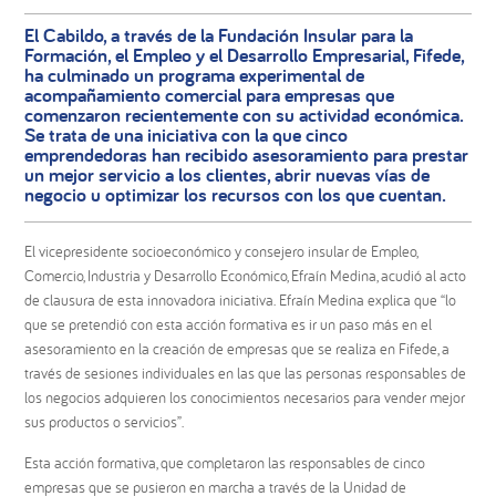
El Cabildo, a través de la Fundación Insular para la
Formación, el Empleo y el Desarrollo Empresarial, Fifede,
ha culminado un programa experimental de
acompañamiento comercial para empresas que
comenzaron recientemente con su actividad económica.
Se trata de una iniciativa con la que cinco
emprendedoras han recibido asesoramiento para prestar
un mejor servicio a los clientes, abrir nuevas vías de
negocio u optimizar los recursos con los que cuentan.
El vicepresidente socioeconómico y consejero insular de Empleo,
Comercio, Industria y Desarrollo Económico, Efraín Medina, acudió al acto
de clausura de esta innovadora iniciativa. Efraín Medina explica que “lo
que se pretendió con esta acción formativa es ir un paso más en el
asesoramiento en la creación de empresas que se realiza en Fifede, a
través de sesiones individuales en las que las personas responsables de
los negocios adquieren los conocimientos necesarios para vender mejor
sus productos o servicios”.
Esta acción formativa, que completaron las responsables de cinco
empresas que se pusieron en marcha a través de la Unidad de