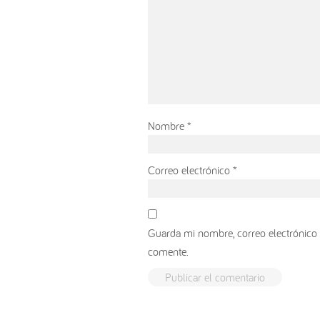
Nombre
*
Correo electrónico
*
Guarda mi nombre, correo electrónico 
comente.