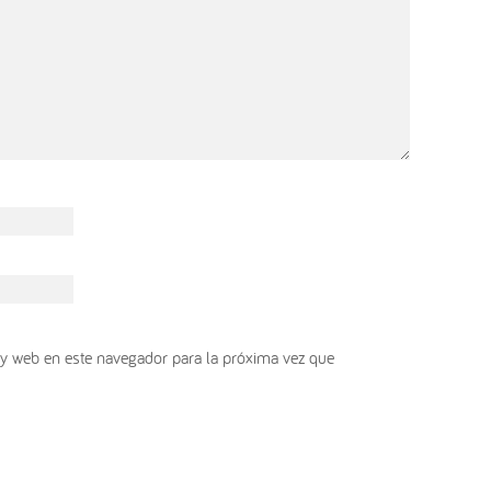
y web en este navegador para la próxima vez que