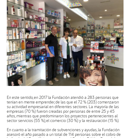
En este sentido, en 2017 la Fundación atendió a 283 personas que
tenían en mente emprender, de las que el 72 % (203) comenzaron
su actividad empresarial en diferentes sectores. La mayoría de las
empresas (70 %) fueron creadas por personas de entre 25 y 45
años, mientras que predominaron los proyectos pertenecientes al
sector servicios (55 %), el comercio (30 %) y la restauración (15 %).
En cuanto a la tramitación de subvenciones y ayudas, la Fundación
asesoró el año pasado a un total de 114 personas sobre el cobro de