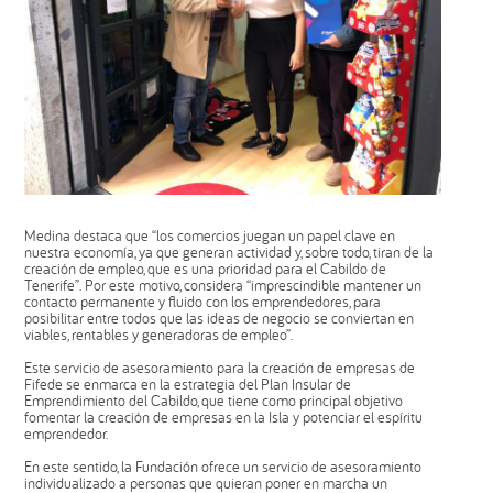
Medina destaca que “los comercios juegan un papel clave en
nuestra economía, ya que generan actividad y, sobre todo, tiran de la
creación de empleo, que es una prioridad para el Cabildo de
Tenerife”. Por este motivo, considera “imprescindible mantener un
contacto permanente y fluido con los emprendedores, para
posibilitar entre todos que las ideas de negocio se conviertan en
viables, rentables y generadoras de empleo”.
Este servicio de asesoramiento para la creación de empresas de
Fifede se enmarca en la estrategia del Plan Insular de
Emprendimiento del Cabildo, que tiene como principal objetivo
fomentar la creación de empresas en la Isla y potenciar el espíritu
emprendedor.
En este sentido, la Fundación ofrece un servicio de asesoramiento
individualizado a personas que quieran poner en marcha un