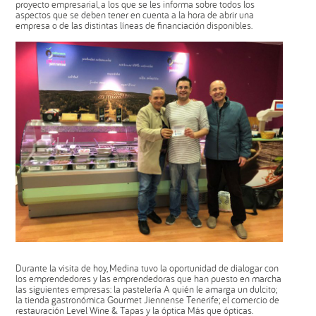
proyecto empresarial, a los que se les informa sobre todos los
aspectos que se deben tener en cuenta a la hora de abrir una
empresa o de las distintas líneas de financiación disponibles.
Durante la visita de hoy, Medina tuvo la oportunidad de dialogar con
los emprendedores y las emprendedoras que han puesto en marcha
las siguientes empresas: la pastelería A quién le amarga un dulcito;
la tienda gastronómica Gourmet Jiennense Tenerife; el comercio de
restauración Level Wine & Tapas y la óptica Más que ópticas.