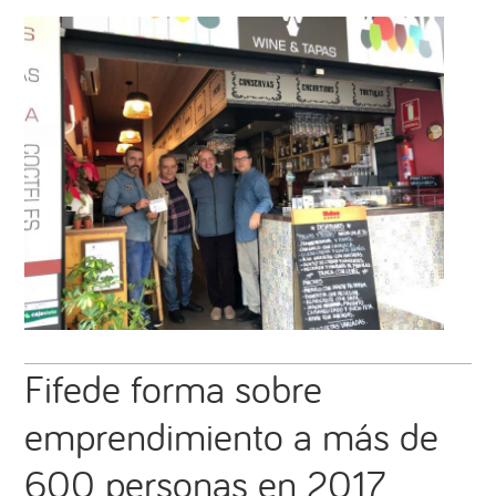
Fifede forma sobre
emprendimiento a más de
600 personas en 2017