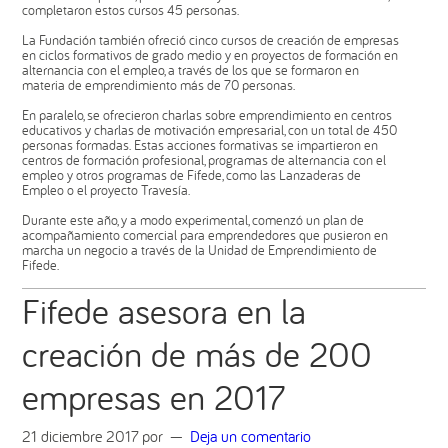
completaron estos cursos 45 personas.
La Fundación también ofreció cinco cursos de creación de empresas
en ciclos formativos de grado medio y en proyectos de formación en
alternancia con el empleo, a través de los que se formaron en
materia de emprendimiento más de 70 personas.
En paralelo, se ofrecieron charlas sobre emprendimiento en centros
educativos y charlas de motivación empresarial, con un total de 450
personas formadas. Estas acciones formativas se impartieron en
centros de formación profesional, programas de alternancia con el
empleo y otros programas de Fifede, como las Lanzaderas de
Empleo o el proyecto Travesía.
Durante este año, y a modo experimental, comenzó un plan de
acompañamiento comercial para emprendedores que pusieron en
marcha un negocio a través de la Unidad de Emprendimiento de
Fifede.
Fifede asesora en la
creación de más de 200
empresas en 2017
21 diciembre 2017
por
Deja un comentario