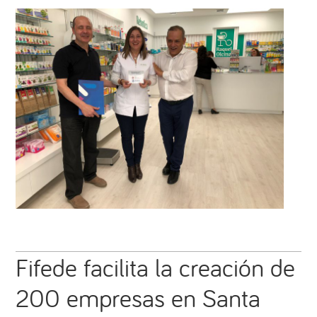
Fifede facilita la creación de
200 empresas en Santa